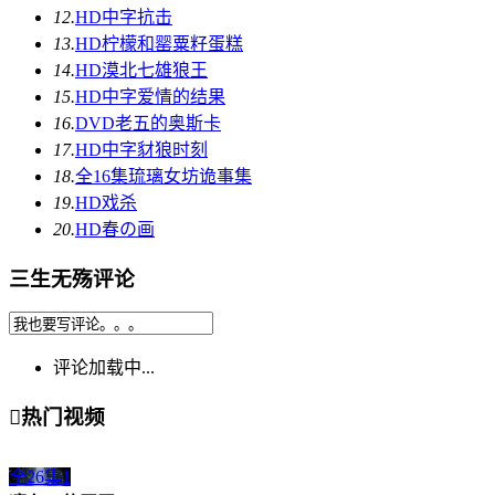
12.
HD中字
抗击
13.
HD
柠檬和罂粟籽蛋糕
14.
HD
漠北七雄狼王
15.
HD中字
爱情的结果
16.
DVD
老五的奥斯卡
17.
HD中字
豺狼时刻
18.
全16集
琉璃女坊诡事集
19.
HD
戏杀
20.
HD
春の画
三生无殇评论
评论加载中...

热门视频
全26集
1