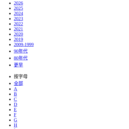
2026
2025
2024
2023
2022
2021
2020
2019
2009-1999
90年代
80年代
更早
按字母
全部
A
B
C
D
E
F
G
H